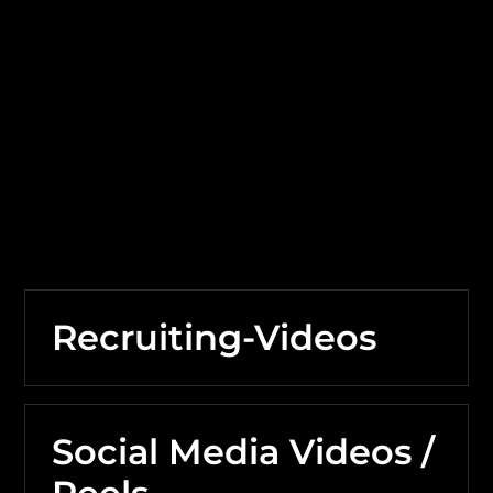
erstellen wir?
Recruiting-Videos
Social Media Videos /