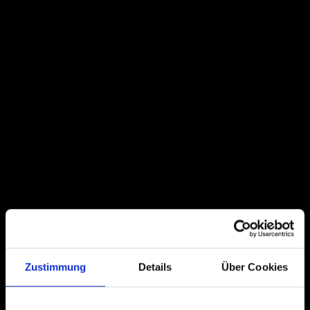
Zustimmung
Details
Über Cookies