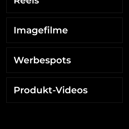
Reels
Imagefilme
Werbespots
Produkt-Videos