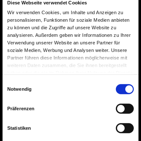
Diese Webseite verwendet Cookies
Wir verwenden Cookies, um Inhalte und Anzeigen zu
personalisieren, Funktionen für soziale Medien anbieten
zu können und die Zugriffe auf unsere Website zu
analysieren. Außerdem geben wir Informationen zu Ihrer
Verwendung unserer Website an unsere Partner für
soziale Medien, Werbung und Analysen weiter. Unsere
Partner führen diese Informationen möglicherweise mit
weiteren Daten zusammen, die Sie ihnen bereitgestellt
haben oder die sie im Rahmen Ihrer Nutzung der Dienste
gesammelt haben.
Einwilligungsauswahl
Notwendig
Präferenzen
Statistiken