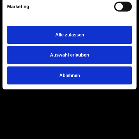
Marketing
Alle zulassen
Auswahl erlauben
Ablehnen