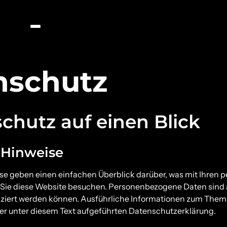
nschutz
schutz auf einen Blick
 Hinweise
se geben einen einfachen Überblick darüber, was mit Ihren
 Sie diese Website besuchen. Personenbezogene Daten sind a
ifiziert werden können. Ausführliche Informationen zum The
r unter diesem Text aufgeführten Datenschutzerklärung.