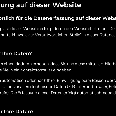
ung auf dieser Website
rtlich für die Datenerfassung auf dieser Webs
g auf dieser Website erfolgt durch den Websitebetreiber. D
nitt „Hinweis zur Verantwortlichen Stelle" in dieser Datens
r Ihre Daten?
 einen dadurch erhoben, dass Sie uns diese mitteilen. Hierbei
 Sie in ein Kontaktformular eingeben.
automatisch oder nach Ihrer Einwilligung beim Besuch der 
as sind vor allem technische Daten (z. B. Internetbrowser, Be
rufs). Die Erfassung dieser Daten erfolgt automatisch, sobal
r Ihre Daten?